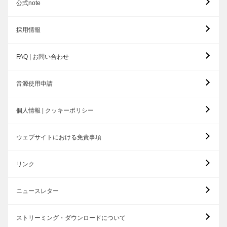
公式note
採用情報
FAQ | お問い合わせ
音源使用申請
個人情報 | クッキーポリシー
ウェブサイトにおける免責事項
リンク
ニュースレター
ストリーミング・ダウンロードについて