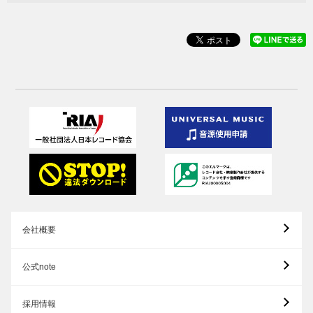
会社概要
公式note
採用情報