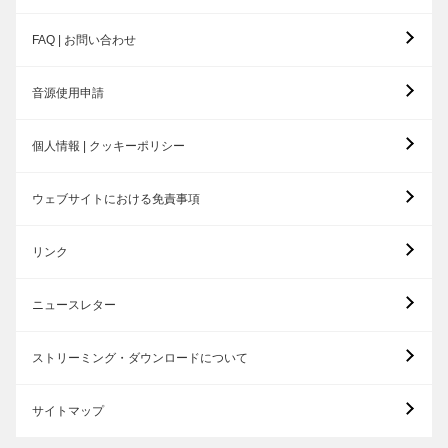
FAQ | お問い合わせ
音源使用申請
個人情報 | クッキーポリシー
ウェブサイトにおける免責事項
リンク
ニュースレター
ストリーミング・ダウンロードについて
サイトマップ