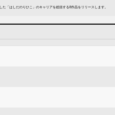
表した「はしだのりひこ」のキャリアを総括する8作品をリリースします。