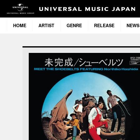
HOME
ARTIST
GENRE
RELEASE
NEWS