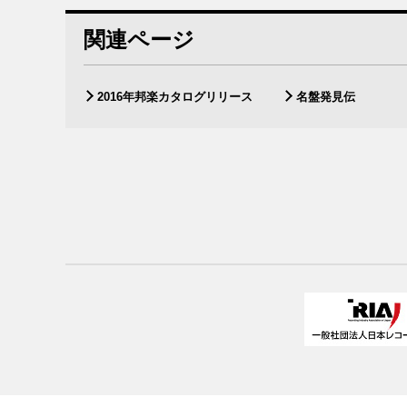
関連ページ
2016年邦楽カタログリリース
名盤発見伝