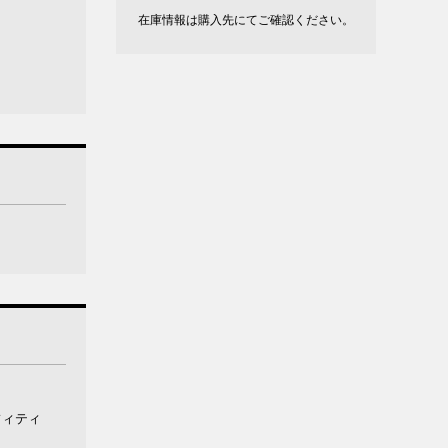
在庫情報は購入先にてご確認ください。
フィティ