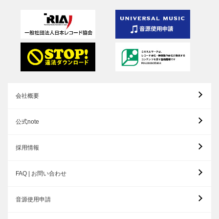
会社概要
公式note
採用情報
FAQ | お問い合わせ
音源使用申請