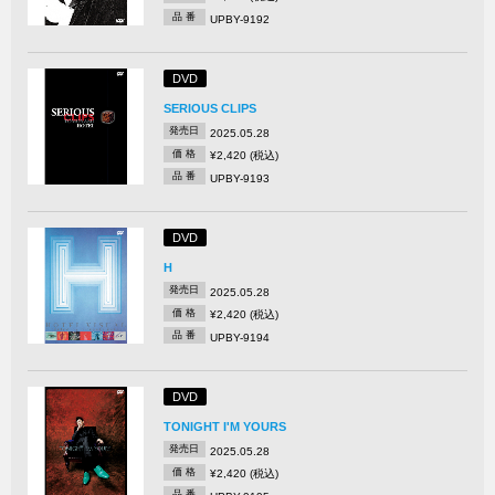
品 番
UPBY-9192
DVD
SERIOUS CLIPS
発売日
2025.05.28
価 格
¥2,420 (税込)
品 番
UPBY-9193
DVD
H
発売日
2025.05.28
価 格
¥2,420 (税込)
品 番
UPBY-9194
DVD
TONIGHT I'M YOURS
発売日
2025.05.28
価 格
¥2,420 (税込)
品 番