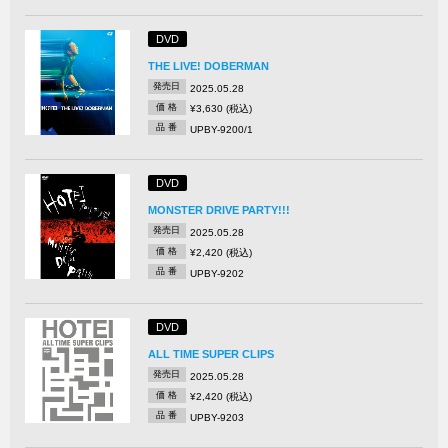
DVD
THE LIVE! DOBERMAN
発売日
2025.05.28
価 格
¥3,630 (税込)
品 番
UPBY-9200/1
DVD
MONSTER DRIVE PARTY!!!
発売日
2025.05.28
価 格
¥2,420 (税込)
品 番
UPBY-9202
DVD
ALL TIME SUPER CLIPS
発売日
2025.05.28
価 格
¥2,420 (税込)
品 番
UPBY-9203