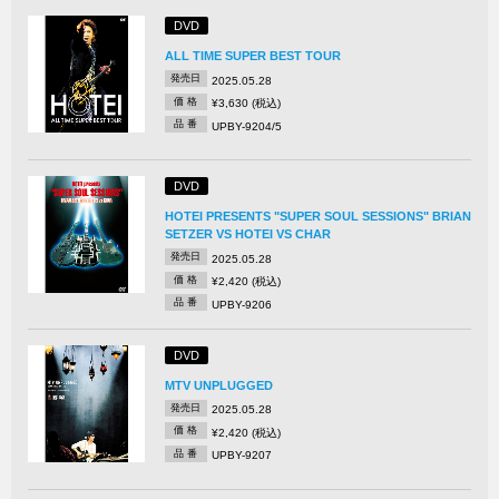
DVD
ALL TIME SUPER BEST TOUR
発売日
2025.05.28
価 格
¥3,630 (税込)
品 番
UPBY-9204/5
DVD
HOTEI PRESENTS "SUPER SOUL SESSIONS" BRIAN
SETZER VS HOTEI VS CHAR
発売日
2025.05.28
価 格
¥2,420 (税込)
品 番
UPBY-9206
DVD
MTV UNPLUGGED
発売日
2025.05.28
価 格
¥2,420 (税込)
品 番
UPBY-9207