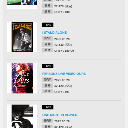
2025.05.28
価 格
¥2,420 (税込)
品 番
UPBY-9188
DVD
I STAND ALONE
発売日
2025.05.28
価 格
¥3,630 (税込)
品 番
UPBY-9189/90
DVD
PERSONZ LIVE VIDEO OURS
発売日
2025.05.28
価 格
¥2,420 (税込)
品 番
UPBY-9191
DVD
ONE NIGHT IN HEAVEN
発売日
2025.05.28
価 格
¥2,420 (税込)