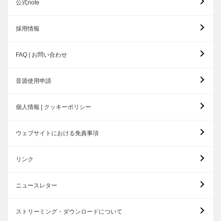
公式note
採用情報
FAQ | お問い合わせ
音源使用申請
個人情報 | クッキーポリシー
ウェブサイトにおける免責事項
リンク
ニュースレター
ストリーミング・ダウンロードについて