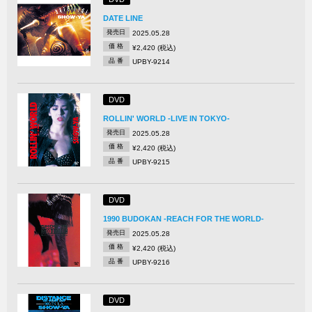
DATE LINE
発売日
2025.05.28
価 格
¥2,420 (税込)
品 番
UPBY-9214
DVD
ROLLIN' WORLD -LIVE IN TOKYO-
発売日
2025.05.28
価 格
¥2,420 (税込)
品 番
UPBY-9215
DVD
1990 BUDOKAN -REACH FOR THE WORLD-
発売日
2025.05.28
価 格
¥2,420 (税込)
品 番
UPBY-9216
DVD