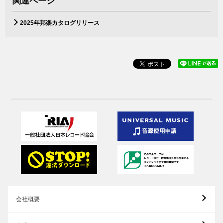
関連ページ
2025年邦楽カタログリリース
会社概要