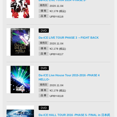
Da-iCE LIVE TOUR 2014 -PHASE 2-
発売日
2020.11.04
価 格
¥2,178 (税込)
品 番
UPBY-9116
DVD
Da-iCE LIVE TOUR PHASE 3 ～FIGHT BACK
発売日
2020.11.04
価 格
¥2,178 (税込)
品 番
UPBY-9117
DVD
Da-iCE Live House Tour 2015-2016 -PHASE 4
HELLO-
発売日
2020.11.04
価 格
¥2,178 (税込)
品 番
UPBY-9118
DVD
Da-iCE HALL TOUR 2016 -PHASE 5- FINAL in 日本武