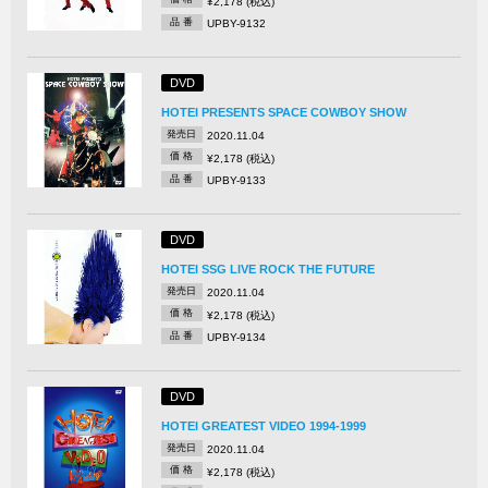
¥2,178 (税込)
品 番
UPBY-9132
DVD
HOTEI PRESENTS SPACE COWBOY SHOW
発売日
2020.11.04
価 格
¥2,178 (税込)
品 番
UPBY-9133
DVD
HOTEI SSG LIVE ROCK THE FUTURE
発売日
2020.11.04
価 格
¥2,178 (税込)
品 番
UPBY-9134
DVD
HOTEI GREATEST VIDEO 1994-1999
発売日
2020.11.04
価 格
¥2,178 (税込)