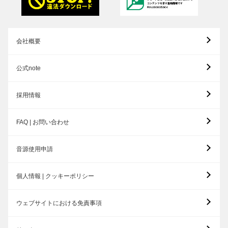
会社概要
公式note
採用情報
FAQ | お問い合わせ
音源使用申請
個人情報 | クッキーポリシー
ウェブサイトにおける免責事項