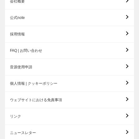
会社概要
公式note
採用情報
FAQ | お問い合わせ
音源使用申請
個人情報 | クッキーポリシー
ウェブサイトにおける免責事項
リンク
ニュースレター