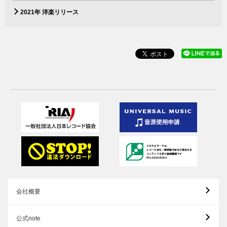
2021年 洋楽リリース
会社概要
公式note