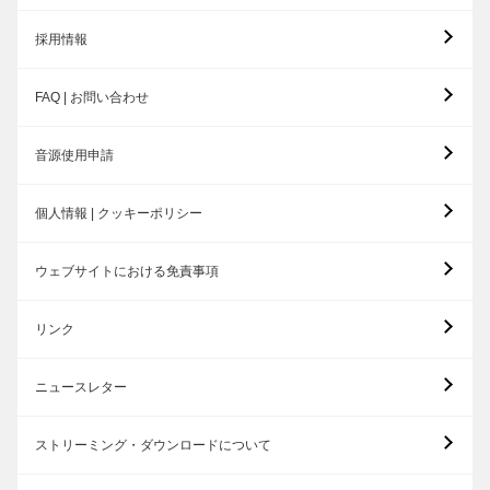
採用情報
FAQ | お問い合わせ
音源使用申請
個人情報 | クッキーポリシー
ウェブサイトにおける免責事項
リンク
ニュースレター
ストリーミング・ダウンロードについて