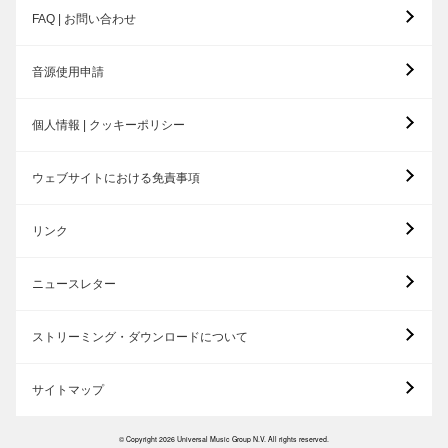
FAQ | お問い合わせ
音源使用申請
個人情報 | クッキーポリシー
ウェブサイトにおける免責事項
リンク
ニュースレター
ストリーミング・ダウンロードについて
サイトマップ
© Copyright 2026 Universal Music Group N.V. All rights reserved.