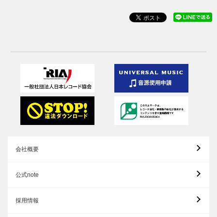
会社概要
公式note
採用情報