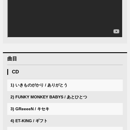
曲目
CD
1) いきものがかり / ありがとう
2) FUNKY MONKEY BABYS / あとひとつ
3) GReeeeN / キセキ
4) ET-KING / ギフト