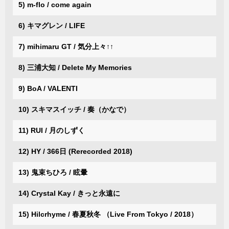
5) m-flo / come again
6) キマグレン / LIFE
7) mihimaru GT / 気分上々↑↑
8) 三浦大知 / Delete My Memories
9) BoA / VALENTI
10) スキマスイッチ / 奏（かなで）
11) RUI / 月のしずく
12) HY / 366日 (Rerecorded 2018)
13) 鬼束ちひろ / 眩暈
14) Crystal Kay / きっと永遠に
15) Hilcrhyme / 春夏秋冬 （Live From Tokyo / 2018）