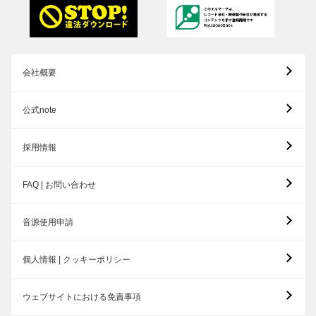
会社概要
公式note
採用情報
FAQ | お問い合わせ
音源使用申請
個人情報 | クッキーポリシー
ウェブサイトにおける免責事項