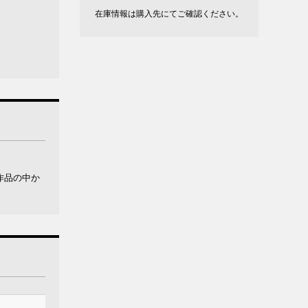
在庫情報は購入先にてご確認ください。
作品の中か