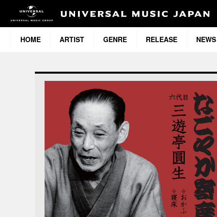
HOME
ARTIST
GENRE
RELEASE
NEWS