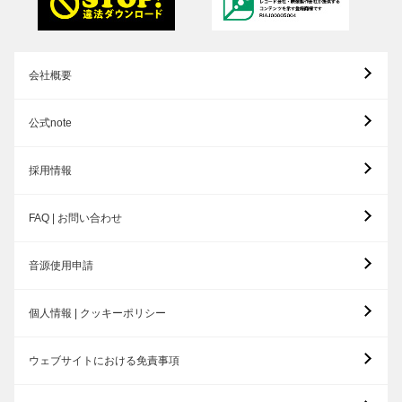
会社概要
公式note
採用情報
FAQ | お問い合わせ
音源使用申請
個人情報 | クッキーポリシー
ウェブサイトにおける免責事項