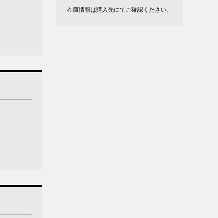
在庫情報は購入先にてご確認ください。