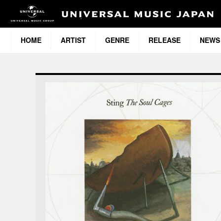
HOME
ARTIST
GENRE
RELEASE
NEWS