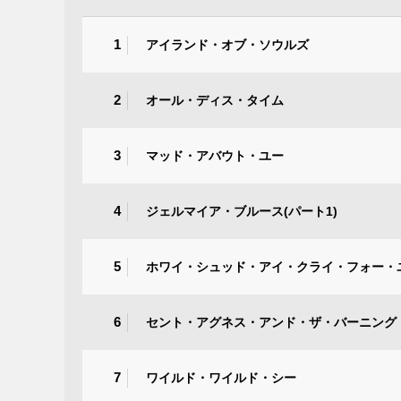
1
アイランド・オブ・ソウルズ
2
オール・ディス・タイム
3
マッド・アバウト・ユー
4
ジェルマイア・ブルース(パート1)
5
ホワイ・シュッド・アイ・クライ・フォー・
6
セント・アグネス・アンド・ザ・バーニング
7
ワイルド・ワイルド・シー