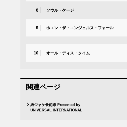
8
ソウル・ケージ
9
ホエン・ザ・エンジェルス・フォール
10
オール・ディス・タイム
関連ページ
紙ジャケ最前線 Presented by
UNIVERSAL INTERNATIONAL