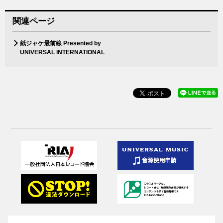
関連ページ
紙ジャケ最前線 Presented by
UNIVERSAL INTERNATIONAL