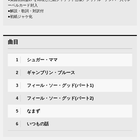
ーベルカード封入
●解説・歌詞・対訳付
●初紙ジャケ化
曲目
シュガー・ママ
1
ギャンブリン・ブルース
2
フィール・ソー・グッド(パート1)
3
フィール・ソー・グッド(パート2)
4
なまず
5
いつもの話
6