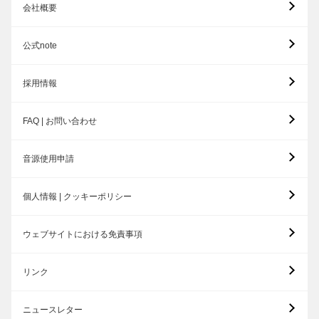
会社概要
公式note
採用情報
FAQ | お問い合わせ
音源使用申請
個人情報 | クッキーポリシー
ウェブサイトにおける免責事項
リンク
ニュースレター