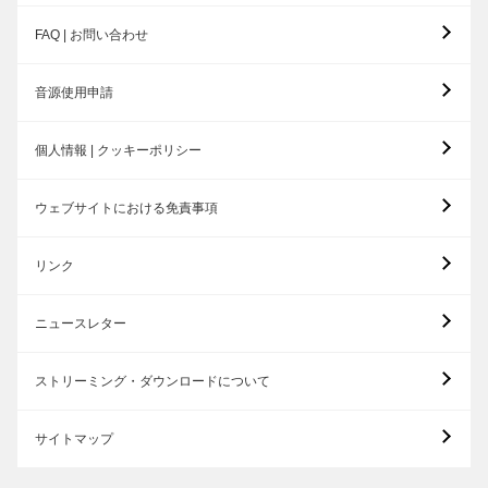
FAQ | お問い合わせ
音源使用申請
個人情報 | クッキーポリシー
ウェブサイトにおける免責事項
リンク
ニュースレター
ストリーミング・ダウンロードについて
サイトマップ