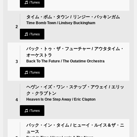
タイム・ボム・タウン / リンジー・バッキンガム
Time Bomb Town / Lindsey Buckingham
2
バック・トゥ・ザ・フューチャー / アウタタイム・
オーケストラ
Back To The Future / The Outatime Orchestra
3
ヘヴン・イズ・ワン・ステップ・アウェイ / エリッ
ク・クラプトン
Heaven Is One Step Away / Eric Clapton
4
バック・イン・タイム / ヒューイ・ルイス＆ザ・ニ
ュース