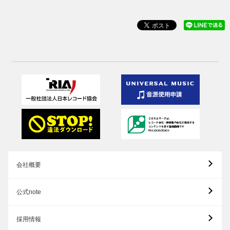
会社概要
公式note
採用情報