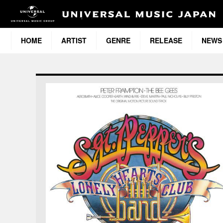
HOME
ARTIST
GENRE
RELEASE
NEWS