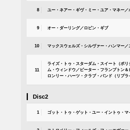
8
ユー・ネアー・ギヴ・ミー・ユア・マネー／
9
オー・ダーリング／ロビン・ギブ
10
マックスウェルズ・シルヴァー・ハンマー／
ライズ・トゥ・スターダム・スイート（ポリ
11
ム・ウィンドウ／ピーター・フランプトン＆
ロンリー・ハーツ・クラブ・バンド（リプラ
Disc2
1
ゴット・トゥ・ゲット・ユー・イントゥ・マ