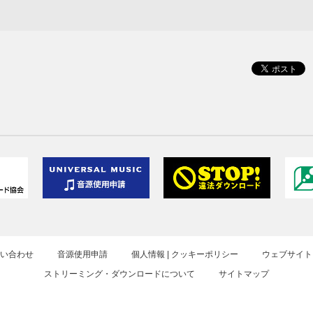
お問い合わせ
音源使用申請
個人情報 | クッキーポリシー
ウェブサイト
ストリーミング・ダウンロードについて
サイトマップ