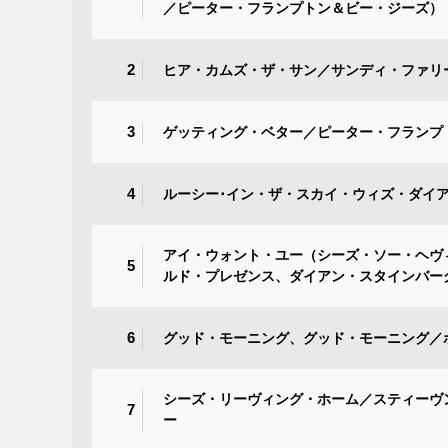
／ピーター・フランプトン＆ビー・ジーズ）
2
ヒア・カムズ・ザ・サン／サンディ・ファリ
3
ゲッティング・ベター／ピーター・フランプ
4
ルーシー･イン・ザ・スカイ・ウィズ・ダイ
アイ・ウォント・ユー（シーズ・ソー・ヘヴ
5
ルド・プレゼンス、ダイアン・スタインバー
6
グッド・モーニング、グッド・モーニング／
シーズ・リーヴィング・ホーム／スティーヴ
7
ー