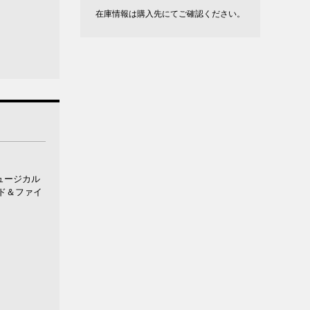
在庫情報は購入先にてご確認ください。
ュージカル
ド＆ファイ