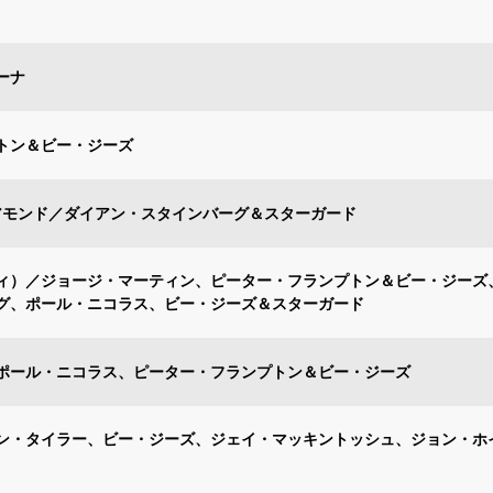
ーナ
トン＆ビー・ジーズ
アモンド／ダイアン・スタインバーグ＆スターガード
ィ）／ジョージ・マーティン、ピーター・フランプトン＆ビー・ジーズ
グ、ポール・ニコラス、ビー・ジーズ＆スターガード
ポール・ニコラス、ピーター・フランプトン＆ビー・ジーズ
ン・タイラー、ビー・ジーズ、ジェイ・マッキントッシュ、ジョン・ホ