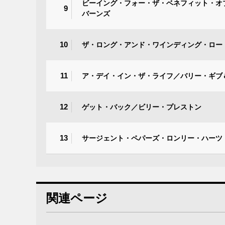
ビーイング・フォー・ザ・ベネフィット・オ
9
バーンズ
10
ザ・ロング・アンド・ワインディング・ロー
11
ア・デイ・イン・ザ・ライフ／バリー・ギブ
12
ゲット・バック／ビリー・プレストン
13
サージェント・ペパーズ・ロンリー・ハーツ
関連ページ