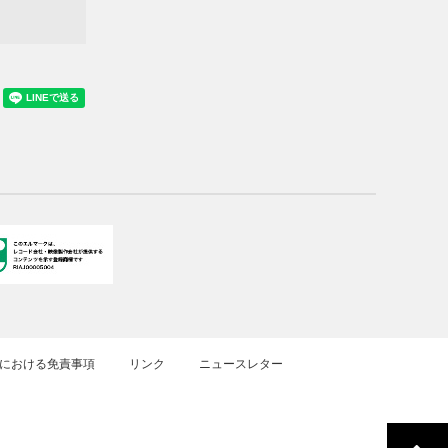
における免責事項
リンク
ニュースレター