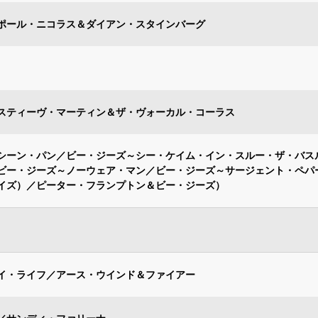
ポール・ニコラス＆ダイアン・スタインバーグ
スティーヴ・マーティン＆ザ・ヴォーカル・コーラス
シーン・パン／ビー・ジーズ～シー・ケイム・イン・スルー・ザ・バス
ビー・ジーズ～ノーウェア・マン／ビー・ジーズ～サージェント・ペパ
イズ）／ピーター・フランプトン＆ビー・ジーズ）
イ・ライフ／アース・ウインド＆ファイアー