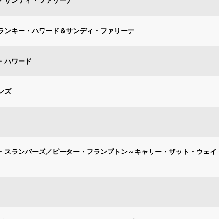
／サンディ・ファリーナ
ランキー・ハワード＆サンディ・ファリーナ
・ハワード
ンズ
・スランバーズ／ピーター・フランプトン～キャリー・ザット・ウェイ