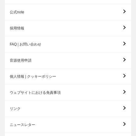
公式note
採用情報
FAQ | お問い合わせ
音源使用申請
個人情報 | クッキーポリシー
ウェブサイトにおける免責事項
リンク
ニュースレター