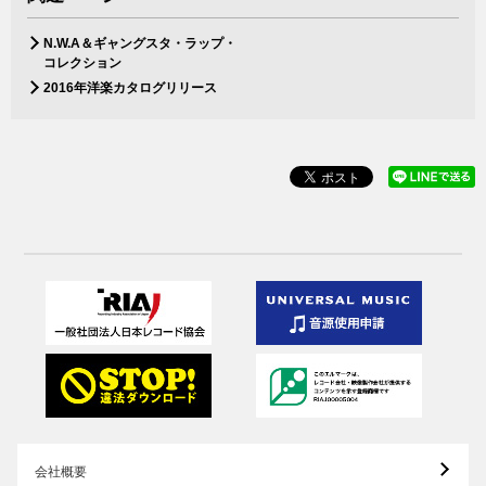
N.W.A＆ギャングスタ・ラップ・
コレクション
2016年洋楽カタログリリース
会社概要