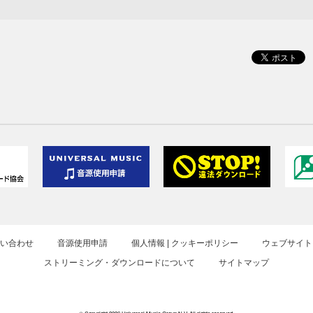
お問い合わせ
音源使用申請
個人情報 | クッキーポリシー
ウェブサイト
ストリーミング・ダウンロードについて
サイトマップ