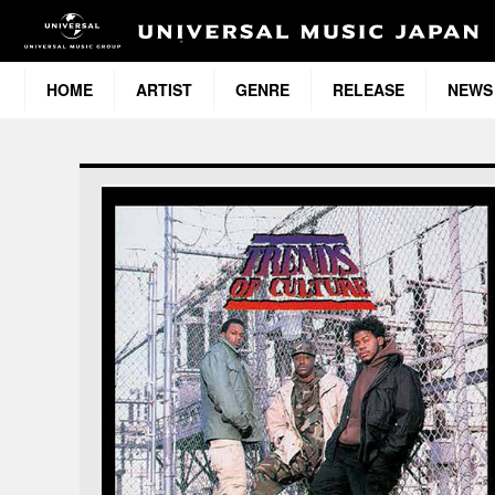
HOME
ARTIST
GENRE
RELEASE
NEWS