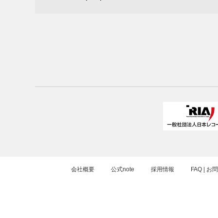
会社概要
公式note
採用情報
FAQ | 