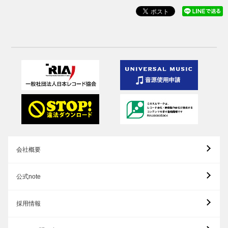
会社概要
公式note
採用情報