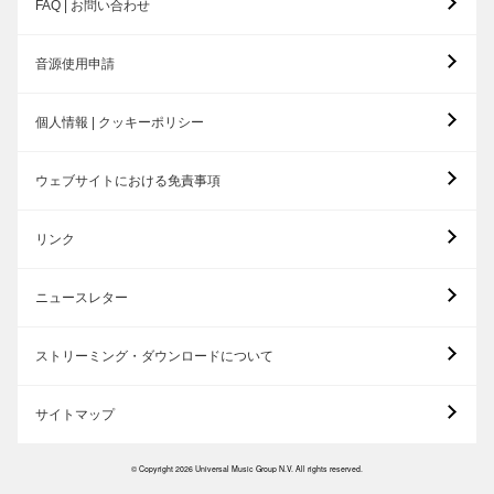
FAQ | お問い合わせ
音源使用申請
個人情報 | クッキーポリシー
ウェブサイトにおける免責事項
リンク
ニュースレター
ストリーミング・ダウンロードについて
サイトマップ
© Copyright 2026 Universal Music Group N.V. All rights reserved.