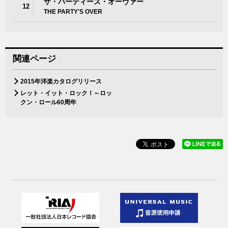
ザ・パーティーズ・オーヴァー
12
THE PARTY'S OVER
関連ページ
2015年洋楽カタログリリース
レット・イット・ロック！～ロッ
クン・ロール60周年