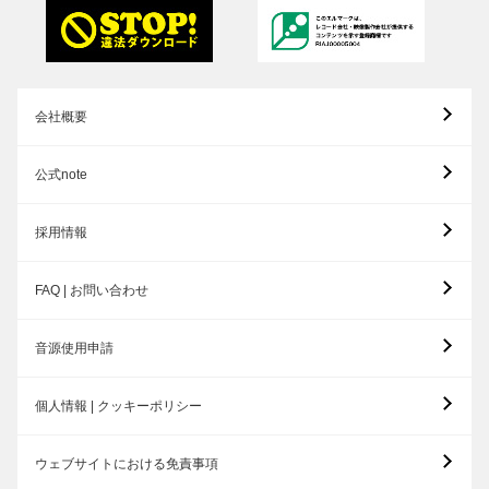
会社概要
公式note
採用情報
FAQ | お問い合わせ
音源使用申請
個人情報 | クッキーポリシー
ウェブサイトにおける免責事項