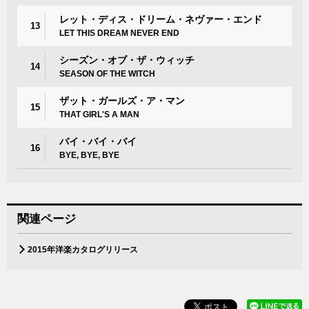
レット・ディス・ドリーム・ネヴァー・エンド
13
LET THIS DREAM NEVER END
シーズン・オブ・ザ・ウィッチ
14
SEASON OF THE WITCH
ザット・ガールズ・ア・マン
15
THAT GIRL'S A MAN
バイ・バイ・バイ
16
BYE, BYE, BYE
関連ページ
2015年洋楽カタログリリース