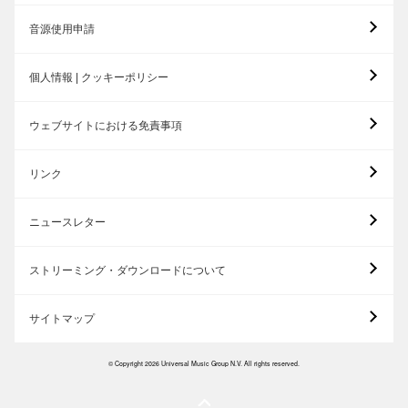
音源使用申請
個人情報 | クッキーポリシー
ウェブサイトにおける免責事項
リンク
ニュースレター
ストリーミング・ダウンロードについて
サイトマップ
© Copyright 2026 Universal Music Group N.V. All rights reserved.