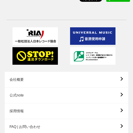
会社概要
公式note
採用情報
FAQ | お問い合わせ