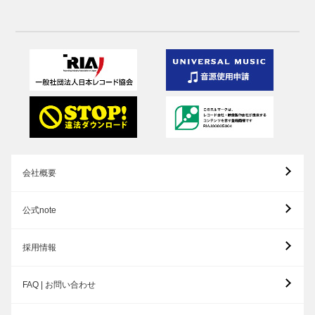
会社概要
公式note
採用情報
FAQ | お問い合わせ