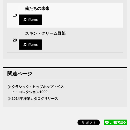
俺たちの未来
19
スキン・クリーム野郎
20
関連ページ
クラシック・ヒップホップ・ベス
ト・コレクション1000
2014年洋楽カタログリリース