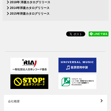
2018年 洋楽カタログリリース
2014年洋楽カタログリリース
2015年洋楽カタログリリース
会社概要