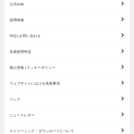
公式note
採用情報
FAQ | お問い合わせ
音源使用申請
個人情報 | クッキーポリシー
ウェブサイトにおける免責事項
リンク
ニュースレター
ストリーミング・ダウンロードについて