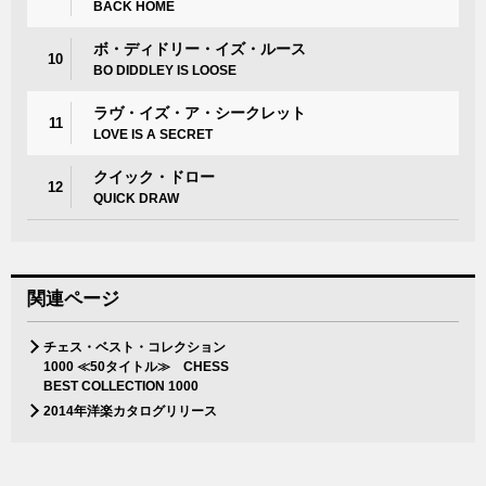
BACK HOME
ボ・ディドリー・イズ・ルース
10
BO DIDDLEY IS LOOSE
ラヴ・イズ・ア・シークレット
11
LOVE IS A SECRET
クイック・ドロー
12
QUICK DRAW
関連ページ
チェス・ベスト・コレクション
1000 ≪50タイトル≫ CHESS
BEST COLLECTION 1000
2014年洋楽カタログリリース