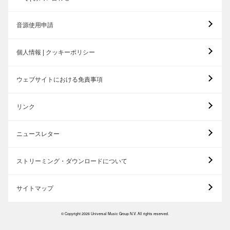
音源使用申請
個人情報 | クッキーポリシー
ウェブサイトにおける免責事項
リンク
ニュースレター
ストリーミング・ダウンロードについて
サイトマップ
© Copyright 2026 Universal Music Group N.V. All rights reserved.