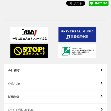
会社概要
公式note
採用情報
FAQ | お問い合わせ