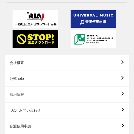
会社概要
公式note
採用情報
FAQ | お問い合わせ
音源使用申請