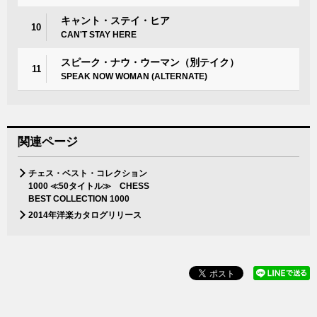
キャント・ステイ・ヒア
10
CAN'T STAY HERE
スピーク・ナウ・ウーマン（別テイク）
11
SPEAK NOW WOMAN (ALTERNATE)
関連ページ
チェス・ベスト・コレクション
1000 ≪50タイトル≫ CHESS
BEST COLLECTION 1000
2014年洋楽カタログリリース