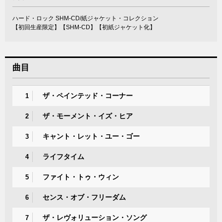
ハード・ロック SHM-CD/紙ジャケット・コレクション
【初回生産限定】【SHM-CD】【初紙ジャケット化】
曲目
ザ・ペインテッド・コーナー
1
ザ・モーメント・イズ・ヒア
2
キャント・レット・ユー・ゴー
3
ライフタイム
4
ファイト・トゥ・ウィン
5
センス・オブ・フリーダム
6
ザ・レヴォリューション・ソング
7