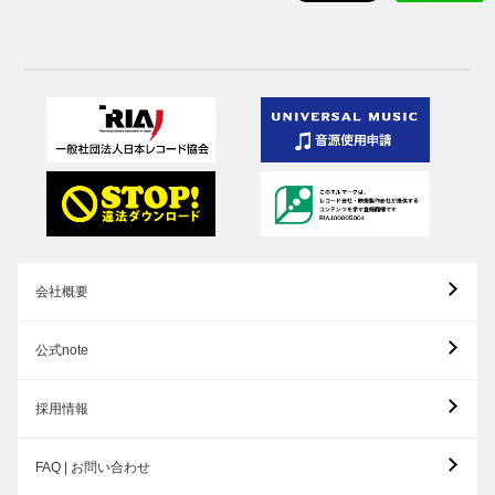
会社概要
公式note
採用情報
FAQ | お問い合わせ