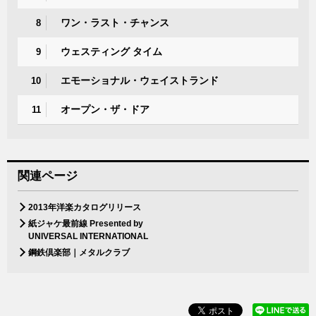
ワン・ラスト・チャンス
8
ウェスティング タイム
9
エモーショナル・ウェイストランド
10
オープン・ザ・ドア
11
関連ページ
2013年洋楽カタログリリース
紙ジャケ最前線 Presented by
UNIVERSAL INTERNATIONAL
鋼鉄倶楽部｜メタルクラブ