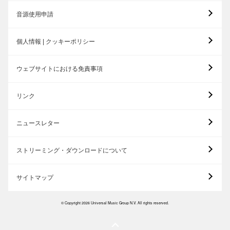
音源使用申請
個人情報 | クッキーポリシー
ウェブサイトにおける免責事項
リンク
ニュースレター
ストリーミング・ダウンロードについて
サイトマップ
© Copyright 2026 Universal Music Group N.V. All rights reserved.