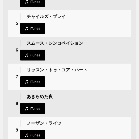
チャイルズ・プレイ
5
スムース・シンコペイション
6
リッスン・トゥ・ユア・ハート
7
あきらめた夜
8
ノーザン・ライツ
9