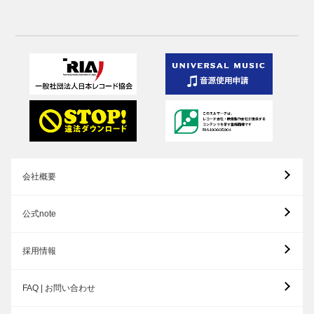
会社概要
公式note
採用情報
FAQ | お問い合わせ