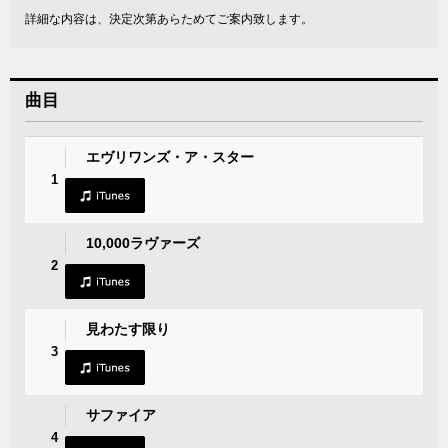
詳細な内容は、決定次第あらためてご案内致します。
曲目
エヴリワンズ・ア・スター
1
10,000ラヴァーズ
2
見わたす限り
3
サファイア
4