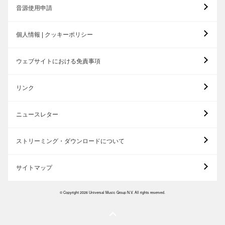
音源使用申請
個人情報 | クッキーポリシー
ウェブサイトにおける免責事項
リンク
ニュースレター
ストリーミング・ダウンロードについて
サイトマップ
© Copyright 2026 Universal Music Group N.V. All rights reserved.