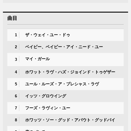
曲目
ザ・ウェイ・ユー・ドゥ
1
ベイビー、ベイビー・アイ・ニード・ユー
2
マイ・ガール
3
ホワット・ラヴ・ハズ・ジョインド・トゥゲザー
4
ユール・ルーズ・ア・プレシャス・ラヴ
5
イッツ・グロウイング
6
フーズ・ラヴィン・ユー
7
ホワッツ・ソー・グッド・アバウト・グッドバイ
8