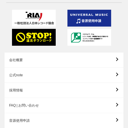
会社概要
公式note
採用情報
FAQ | お問い合わせ
音源使用申請