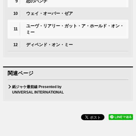
恋のパンチ
9
ウェイ・オーバー・ゼア
10
ユーヴ・リアリー・ガット・ア・ホールド・オン・
11
ミー
ディペンド・オン・ミー
12
関連ページ
紙ジャケ最前線 Presented by
UNIVERSAL INTERNATIONAL