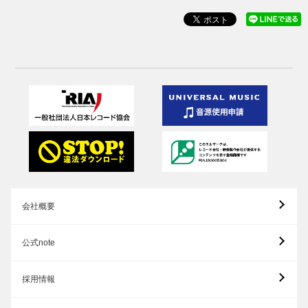
会社概要
公式note
採用情報