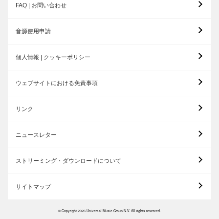
FAQ | お問い合わせ
音源使用申請
個人情報 | クッキーポリシー
ウェブサイトにおける免責事項
リンク
ニュースレター
ストリーミング・ダウンロードについて
サイトマップ
© Copyright 2026 Universal Music Group N.V. All rights reserved.