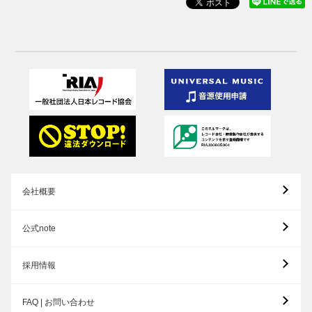
会社概要
公式note
採用情報
FAQ | お問い合わせ