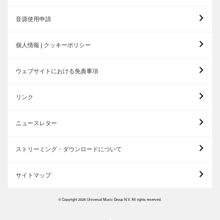
音源使用申請
個人情報 | クッキーポリシー
ウェブサイトにおける免責事項
リンク
ニュースレター
ストリーミング・ダウンロードについて
サイトマップ
© Copyright 2026 Universal Music Group N.V. All rights reserved.