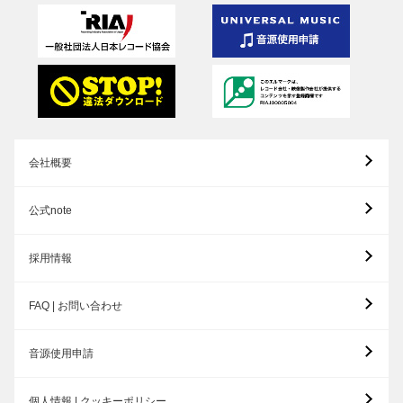
会社概要
公式note
採用情報
FAQ | お問い合わせ
音源使用申請
個人情報 | クッキーポリシー