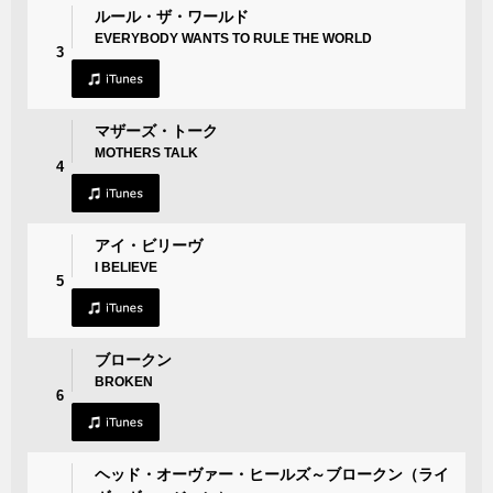
ルール・ザ・ワールド
EVERYBODY WANTS TO RULE THE WORLD
3
マザーズ・トーク
MOTHERS TALK
4
アイ・ビリーヴ
I BELIEVE
5
ブロークン
BROKEN
6
ヘッド・オーヴァー・ヒールズ～ブロークン（ライ