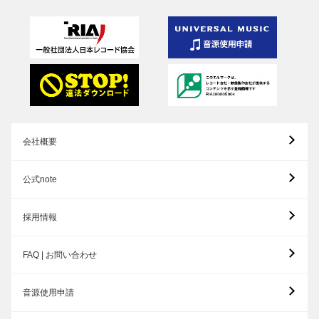
会社概要
公式note
採用情報
FAQ | お問い合わせ
音源使用申請