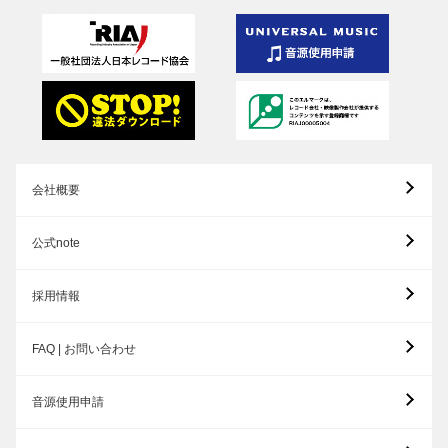
会社概要
公式note
採用情報
FAQ | お問い合わせ
音源使用申請