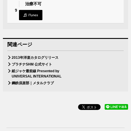
治療不可
9
関連ページ
2013年洋楽カタログリリース
プラチナSHM 公式サイト
紙ジャケ最前線 Presented by
UNIVERSAL INTERNATIONAL
鋼鉄倶楽部｜メタルクラブ