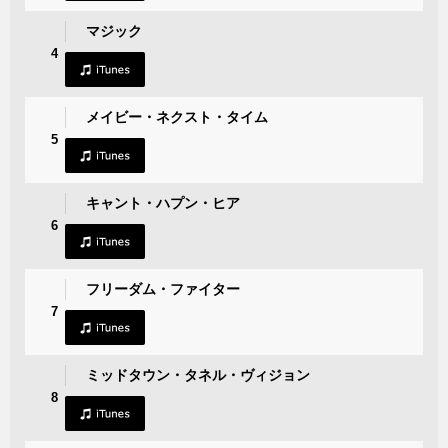
マジック
4
メイビー・ネクスト・タイム
5
キャント・ハプン・ヒア
6
フリーダム・ファイター
7
ミッドタウン・タネル・ヴィジョン
8