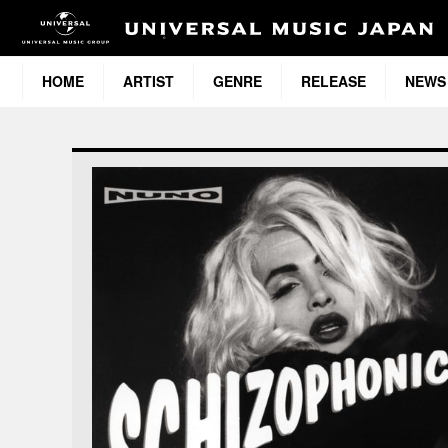
HOME
ARTIST
GENRE
RELEASE
NEWS