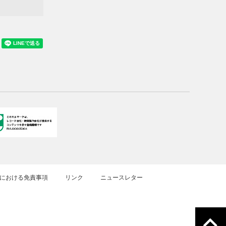
における免責事項
リンク
ニュースレター