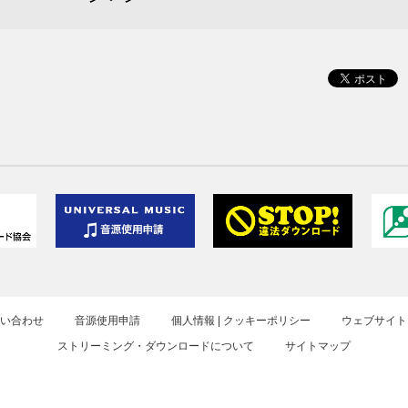
お問い合わせ
音源使用申請
個人情報 | クッキーポリシー
ウェブサイト
ストリーミング・ダウンロードについて
サイトマップ