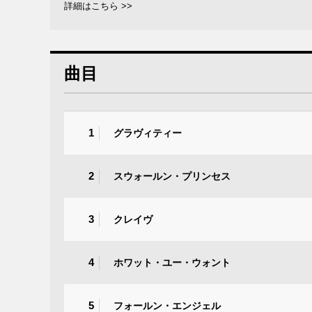
詳細はこちら >>
曲目
1
グラヴィティー
2
スウォールン・プリンセス
3
クレイヴ
4
ホワット・ユー・ウォント
5
フォールン・エンジェル