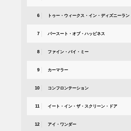
6
トゥー・ウィークス・イン・ディズニーラン
7
パースート・オブ・ハッピネス
8
ファイン・バイ・ミー
9
カーマラー
10
コンフロンテーション
11
イート・イン・ザ・スクリーン・ドア
12
アイ・ワンダー