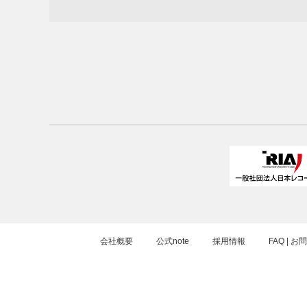
会社概要
公式note
採用情報
FAQ | 