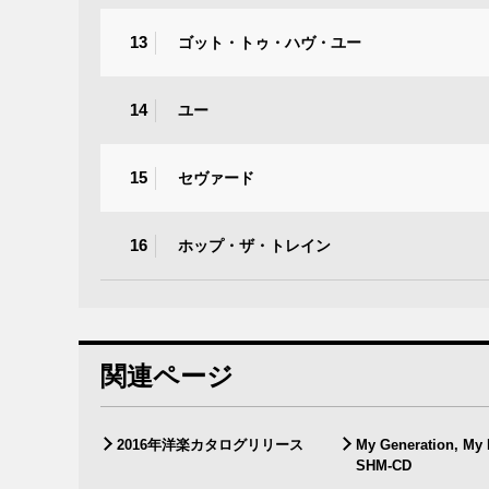
13
ゴット・トゥ・ハヴ・ユー
14
ユー
15
セヴァード
16
ホップ・ザ・トレイン
関連ページ
2016年洋楽カタログリリース
My Generation, My
SHM-CD