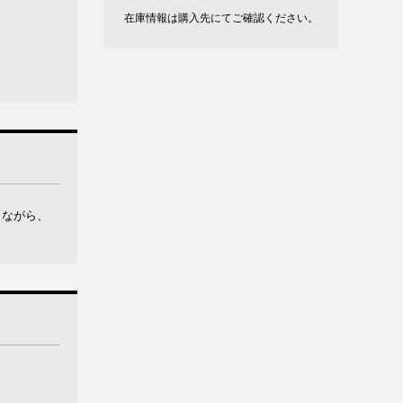
在庫情報は購入先にてご確認ください。
とながら、