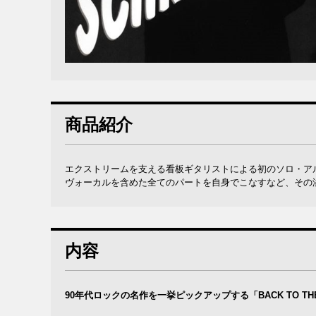
商品紹介
エクストリームを支える看板ギタリストによる初のソロ・ア
ヴォーカルを含めた全てのパートを自身でこなすなど、その溢
内容
90年代ロックの名作を一挙ピックアップする「BACK TO THE