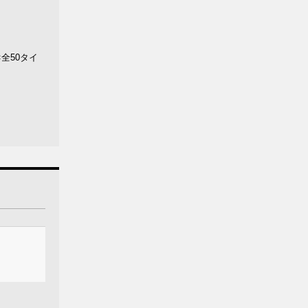
全50タイ