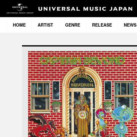
HOME
ARTIST
GENRE
RELEASE
NEWS