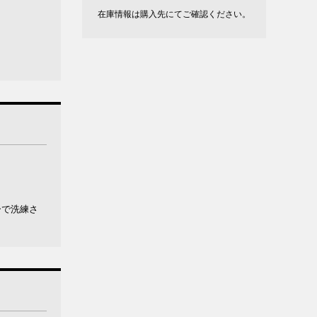
在庫情報は購入先にてご確認ください。
ーで洗練さ