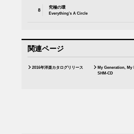
究極の環
8
Everything's A Circle
関連ページ
2016年洋楽カタログリリース
My Generation, My
SHM-CD