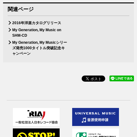
関連ページ
2016年洋楽カタログリリース
My Generation, My Music on
SHM-CD
My Generation, My Musicシリー
ズ発売1000タイトル突破記念キ
ャンペーン