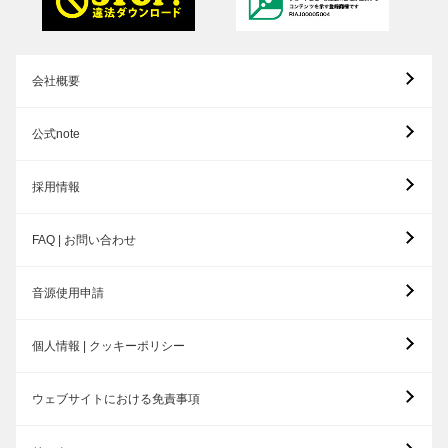
会社概要
公式note
採用情報
FAQ | お問い合わせ
音源使用申請
個人情報 | クッキーポリシー
ウェブサイトにおける免責事項