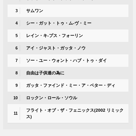
サムワン
3
シー・ガット・トゥ・ム-ヴ・ミー
4
レイン・キ-プス・フォーリン
5
アイ・ジャスト・ガッタ・ノウ
6
ソー・ユー・ウォント・ハブ・トゥ・ダイ
7
自由は子供達の為に
8
ガッタ・ファインド・ミー・ア・ベター・ディ
9
ロックン・ロール・ソウル
10
フライト・オブ・ザ・フェニックス(2002 リミック
11
ス)