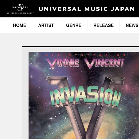
HOME
ARTIST
GENRE
RELEASE
NEWS