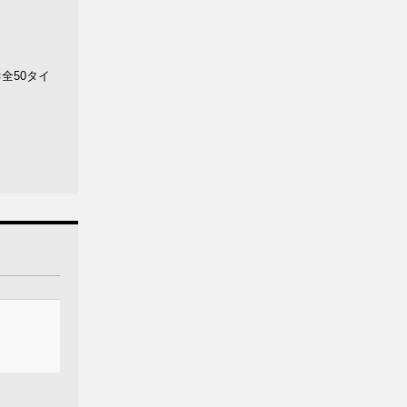
全50タイ