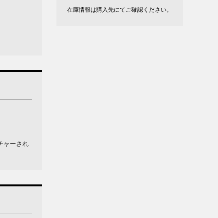
在庫情報は購入先にてご確認ください。
チャーされ