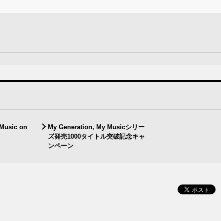
 Music on
My Generation, My Musicシリー
ズ発売1000タイトル突破記念キャ
ンペーン