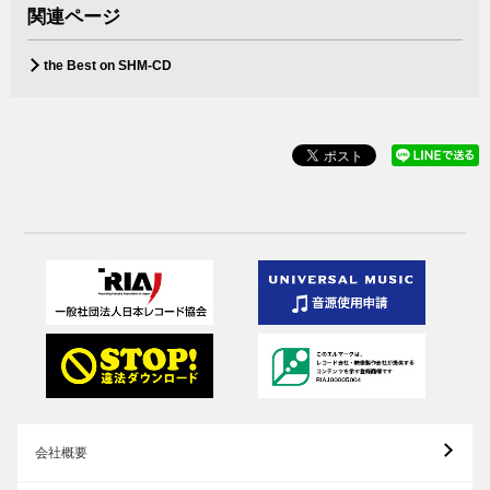
関連ページ
the Best on SHM-CD
会社概要