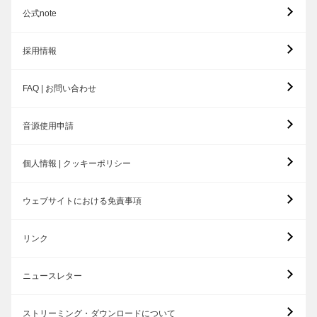
公式note
採用情報
FAQ | お問い合わせ
音源使用申請
個人情報 | クッキーポリシー
ウェブサイトにおける免責事項
リンク
ニュースレター
ストリーミング・ダウンロードについて