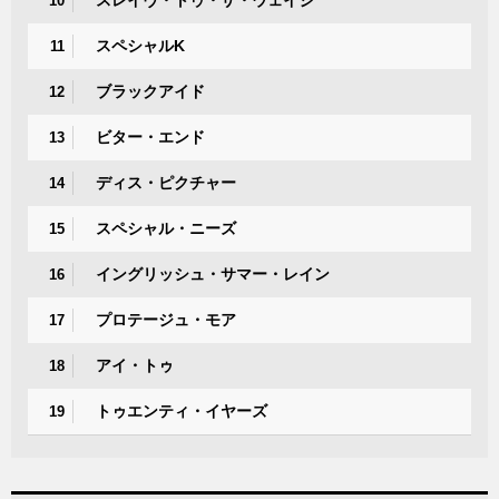
スレイヴ・トゥ・ザ・ウェイジ
10
スペシャルK
11
ブラックアイド
12
ビター・エンド
13
ディス・ピクチャー
14
スペシャル・ニーズ
15
イングリッシュ・サマー・レイン
16
プロテージュ・モア
17
アイ・トゥ
18
トゥエンティ・イヤーズ
19