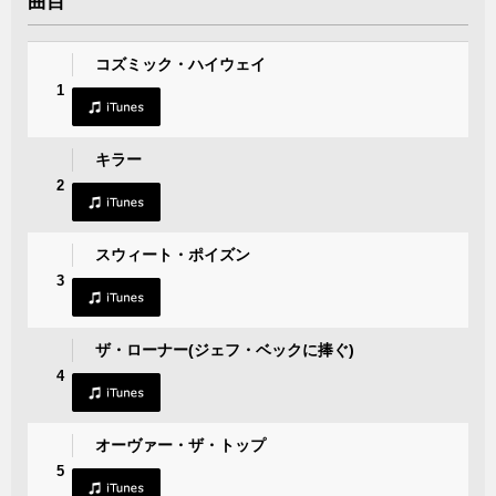
曲目
コズミック・ハイウェイ
1
キラー
2
スウィート・ポイズン
3
ザ・ローナー(ジェフ・ベックに捧ぐ)
4
オーヴァー・ザ・トップ
5