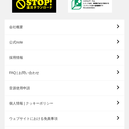
会社概要
公式note
採用情報
FAQ | お問い合わせ
音源使用申請
個人情報 | クッキーポリシー
ウェブサイトにおける免責事項