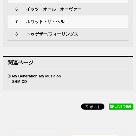
イッツ・オール・オーヴァー
6
ホワット・ザ・ヘル
7
トゥゲザー/フィーリングス
8
関連ページ
My Generation, My Music on
SHM-CD