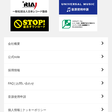
会社概要
公式note
採用情報
FAQ | お問い合わせ
音源使用申請
個人情報 | クッキーポリシー