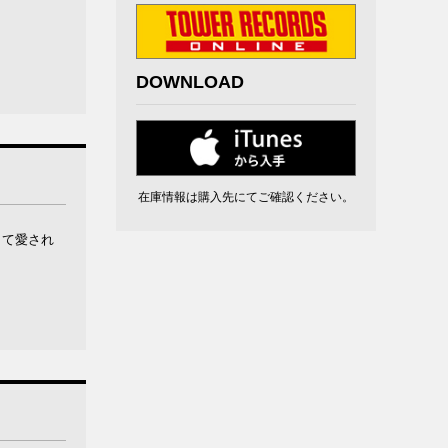
DOWNLOAD
在庫情報は購入先にてご確認ください。
して愛され