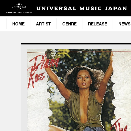
HOME
ARTIST
GENRE
RELEASE
NEWS