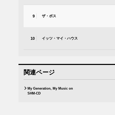
9
ザ・ボス
10
イッツ・マイ・ハウス
関連ページ
My Generation, My Music on
SHM-CD