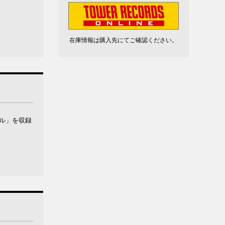
在庫情報は購入先にてご確認ください。
クル」を収録