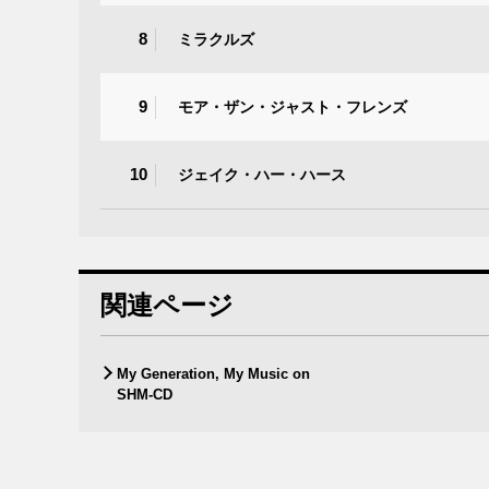
8
ミラクルズ
9
モア・ザン・ジャスト・フレンズ
10
ジェイク・ハー・ハース
関連ページ
My Generation, My Music on
SHM-CD