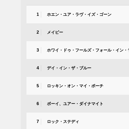
1
ホエン・ユア・ラヴ・イズ・ゴーン
2
メイビー
3
ホワイ・ドゥ・フールズ・フォール・イン・
4
デイ・イン・ザ・ブルー
5
ロッキン・オン・マイ・ポーチ
6
ボーイ、ユアー・ダイナマイト
7
ロック・ステディ