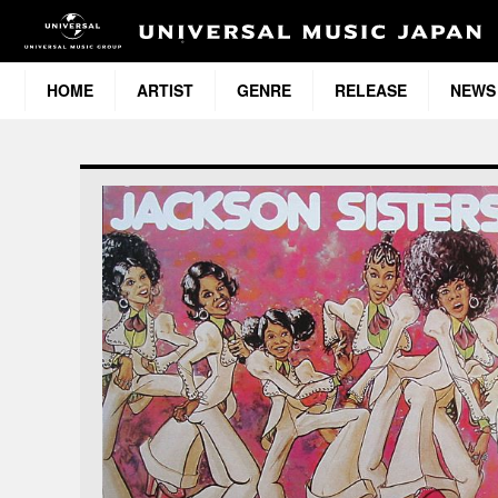
HOME
ARTIST
GENRE
RELEASE
NEWS