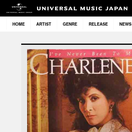
HOME
ARTIST
GENRE
RELEASE
NEWS