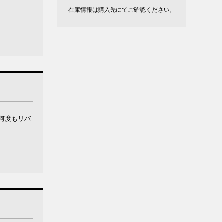
在庫情報は購入先にてご確認ください。
何度もリバ