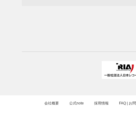
会社概要
公式note
採用情報
FAQ | 