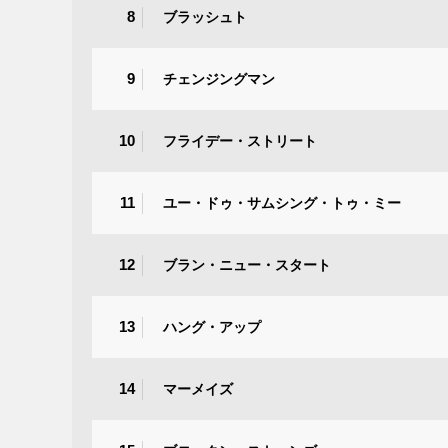
8
ブラッシュト
9
チェンジングマン
10
フライデー・ストリート
11
ユー・ドゥ・サムシング・トゥ・ミー
12
ブラン・ニュー・スタート
13
ハング・アップ
14
マーメイズ