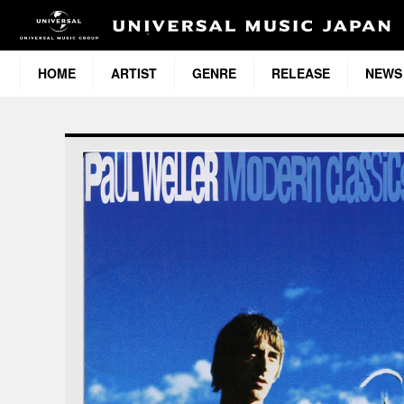
HOME
ARTIST
GENRE
RELEASE
NEWS