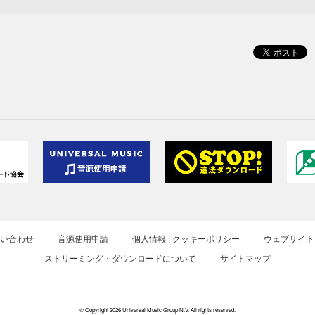
お問い合わせ
音源使用申請
個人情報 | クッキーポリシー
ウェブサイト
ストリーミング・ダウンロードについて
サイトマップ
© Copyright 2026 Universal Music Group N.V. All rights reserved.