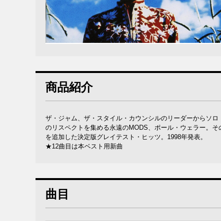
商品紹介
ザ・ジャム、ザ・スタイル・カウンシルのリーダーからソロ
のリスペクトを集める永遠のMODS、ポール・ウェラー。その
を追加した決定版グレイテスト・ヒッツ。1998年発表。
★12曲目は本ベスト用新曲
曲目