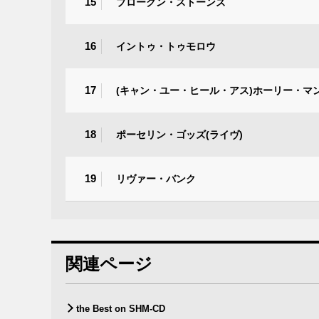
15
ブロークン・ストーンズ
16
イントゥ・トゥモロウ
17
(キャン・ユー・ヒール・アス)ホーリー・マン
18
ポーセリン・ゴッズ(ライヴ)
19
リヴァー・バンク
関連ページ
the Best on SHM-CD