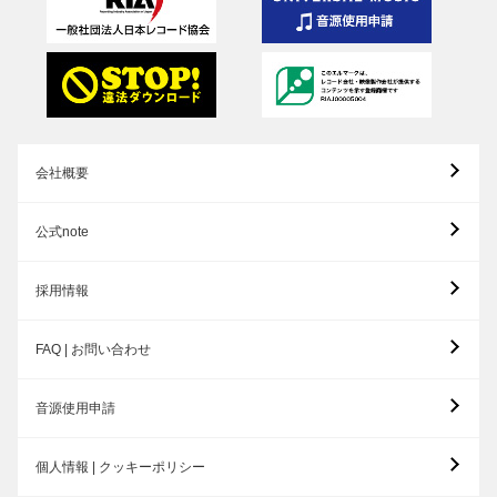
会社概要
公式note
採用情報
FAQ | お問い合わせ
音源使用申請
個人情報 | クッキーポリシー