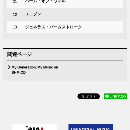
ハーム・オブ・ウィル
11
ユニゾン
12
ジェネラス・パームストローク
13
関連ページ
My Generation, My Music on
SHM-CD