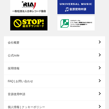
会社概要
公式note
採用情報
FAQ | お問い合わせ
音源使用申請
個人情報 | クッキーポリシー