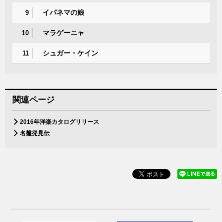
イパネマの娘
9
マラゲーニャ
10
シュガー・ケイン
11
関連ページ
2016年洋楽カタログリリース
名盤発見伝