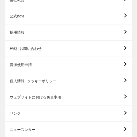
会社概要
公式note
採用情報
FAQ | お問い合わせ
音源使用申請
個人情報 | クッキーポリシー
ウェブサイトにおける免責事項
リンク
ニュースレター