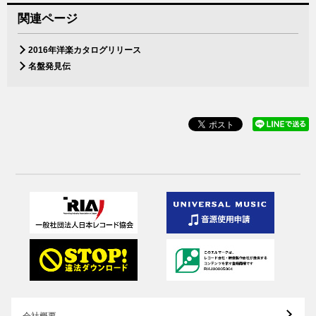
関連ページ
2016年洋楽カタログリリース
名盤発見伝