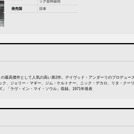
ック合同会社
発売国
日本
ノの最高傑作として人気の高い第2作。デイヴッド・アンダーリのプロデュー
ック、ジェリー・マギー、ジム・ケルトナー、ニック・デカロ、リタ・クー
」「ラヴ・イン・マイ・ソウル」収録。1971年発表