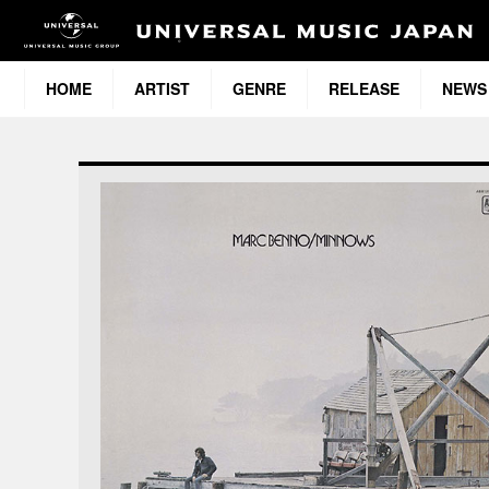
HOME
ARTIST
GENRE
RELEASE
NEWS