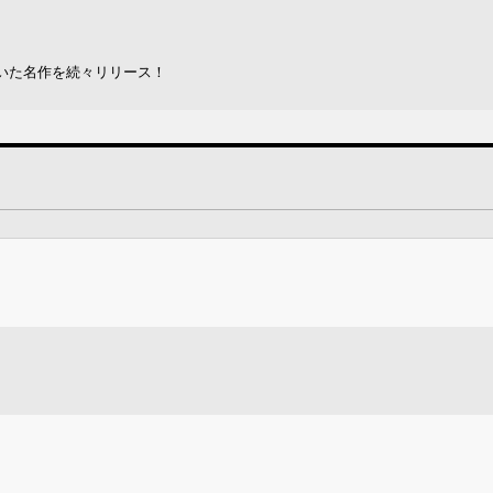
いた名作を続々リリース！