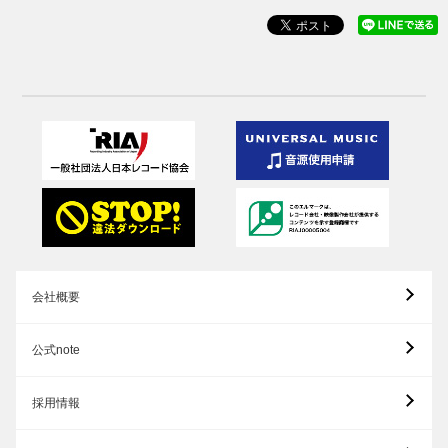
会社概要
公式note
採用情報