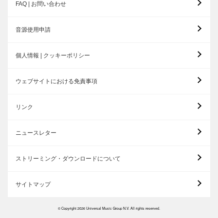
FAQ | お問い合わせ
音源使用申請
個人情報 | クッキーポリシー
ウェブサイトにおける免責事項
リンク
ニュースレター
ストリーミング・ダウンロードについて
サイトマップ
© Copyright 2026 Universal Music Group N.V. All rights reserved.