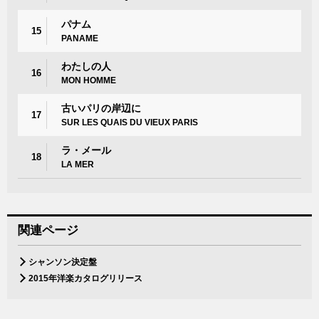
パナム
15
PANAME
わたしの人
16
MON HOMME
古いパリの岸辺に
17
SUR LES QUAIS DU VIEUX PARIS
ラ・メール
18
LA MER
関連ページ
シャンソン決定盤
2015年洋楽カタログリリース