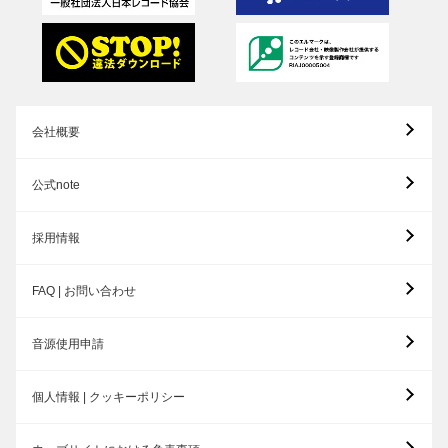
会社概要
公式note
採用情報
FAQ | お問い合わせ
音源使用申請
個人情報 | クッキーポリシー