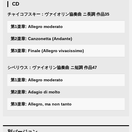
CD
チャイコフスキー：ヴァイオリン協奏曲 ニ長調 作品35
第1楽章: Allegro moderato
第2楽章: Canzonetta (Andante)
第3楽章: Finale (Allegro vivacissimo)
シベリウス：ヴァイオリン協奏曲 ニ短調 作品47
第1楽章: Allegro moderato
第2楽章: Adagio di molto
第3楽章: Allegro, ma non tanto
別バージョン